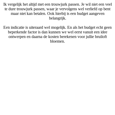
Ik vergelijk het altijd met een trouwjurk passen. Je wil niet een veel
te dure trouwjurk passen, waar je vervolgens wel verliefd op bent
maar niet kan betalen. Ook hierbij is een budget aangeven
belangrijk.
Een indicatie is uiteraard wel mogelijk. En als het budget echt geen
beperkende factor is dan kunnen we wel eerst vanuit een idee
ontwerpen en daarna de kosten berekenen voor jullie bruiloft
bloemen.