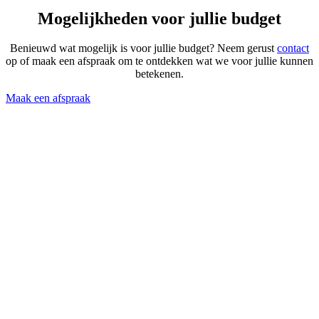
Mogelijkheden voor jullie budget
Benieuwd wat mogelijk is voor jullie budget? Neem gerust
contact
op of maak een afspraak om te ontdekken wat we voor jullie kunnen
betekenen.
Maak een afspraak