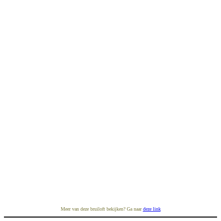
Meer van deze bruiloft bekijken? Ga naar
deze link