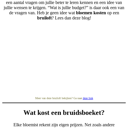
een aantal vragen om jullie beter te leren kennen en een idee van
jullie wensen te krijgen. “Wat is jullie budget?” is daar ook een van
de vragen van. Heb je geen idee wat
bloemen kosten
op een
bruiloft
? Lees dan deze blog!
Meer van deze bruiloft bekijken? Ga naar
deze link
Wat kost een bruidsboeket?
Elke bloemist rekent zijn eigen prijzen. Net zoals andere