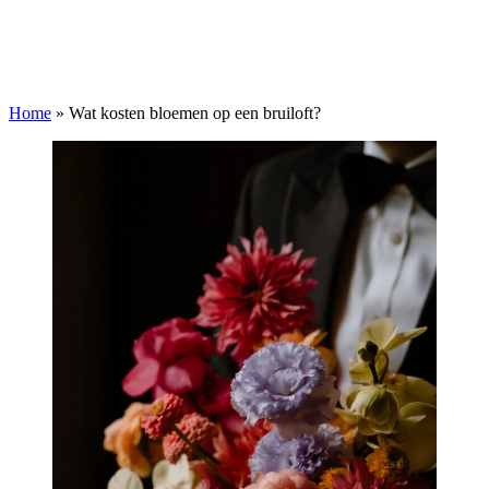
Home
»
Wat kosten bloemen op een bruiloft?