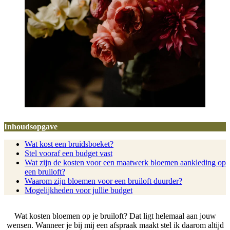
Inhoudsopgave
Wat kost een bruidsboeket?
Stel vooraf een budget vast
Wat zijn de kosten voor een maatwerk bloemen aankleding op
een bruiloft?
Waarom zijn bloemen voor een bruiloft duurder?
Mogelijkheden voor jullie budget
Wat kosten bloemen op je bruiloft? Dat ligt helemaal aan jouw
wensen. Wanneer je bij mij een afspraak maakt stel ik daarom altijd