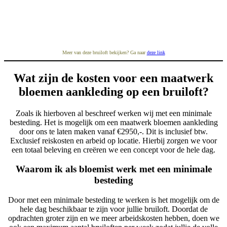
Meer van deze bruiloft bekijken? Ga naar
deze link
Wat zijn de kosten voor een maatwerk
bloemen aankleding op een bruiloft?
Zoals ik hierboven al beschreef werken wij met een minimale
besteding. Het is mogelijk om een maatwerk bloemen aankleding
door ons te laten maken vanaf €2950,-. Dit is inclusief btw.
Exclusief reiskosten en arbeid op locatie. Hierbij zorgen we voor
een totaal beleving en creëren we een concept voor de hele dag.
Waarom ik als bloemist werk met een minimale
besteding
Door met een minimale besteding te werken is het mogelijk om de
hele dag beschikbaar te zijn voor jullie bruiloft. Doordat de
opdrachten groter zijn en we meer arbeidskosten hebben, doen we