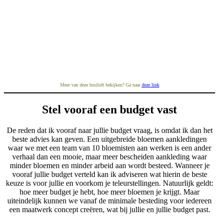
Meer van deze bruiloft bekijken? Ga naar
deze link
Stel vooraf een budget vast
De reden dat ik vooraf naar jullie budget vraag, is omdat ik dan het
beste advies kan geven. Een uitgebreide bloemen aankledingen
waar we met een team van 10 bloemisten aan werken is een ander
verhaal dan een mooie, maar meer bescheiden aankleding waar
minder bloemen en minder arbeid aan wordt besteed. Wanneer je
vooraf jullie budget verteld kan ik adviseren wat hierin de beste
keuze is voor jullie en voorkom je teleurstellingen. Natuurlijk geldt:
hoe meer budget je hebt, hoe meer bloemen je krijgt. Maar
uiteindelijk kunnen we vanaf de minimale besteding voor iedereen
een maatwerk concept creëren, wat bij jullie en jullie budget past.