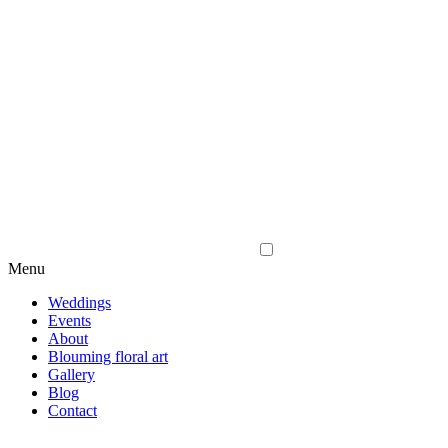
Menu
Weddings
Events
About
Blouming floral art
Gallery
Blog
Contact