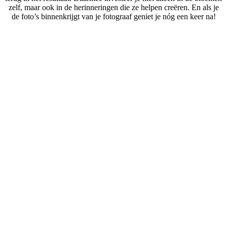
zelf, maar ook in de herinneringen die ze helpen creëren. En als je
de foto’s binnenkrijgt van je fotograaf geniet je nóg een keer na!