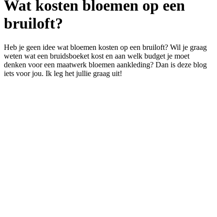
Wat kosten bloemen op een
bruiloft?
Heb je geen idee wat bloemen kosten op een bruiloft? Wil je graag
weten wat een bruidsboeket kost en aan welk budget je moet
denken voor een maatwerk bloemen aankleding? Dan is deze blog
iets voor jou. Ik leg het jullie graag uit!